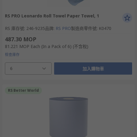
RS PRO Leonardo Roll Towel Paper Towel, 1
RS 庫存號
:
246-9235
品牌
:
RS PRO
製造商零件號
:
K0470
487.30 MOP
81.221 MOP
Each (In a Pack of 6)
(不含稅)
檢查庫存
6
加入購物車
RS Better World