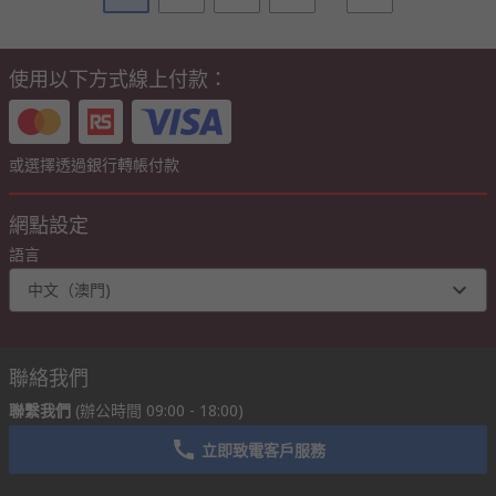
使用以下方式線上付款：
或選擇透過銀行轉帳付款
網點設定
語言
中文（澳門)
聯絡我們
聯繫我們
(辦公時間 09:00 - 18:00)
立即致電客戶服務