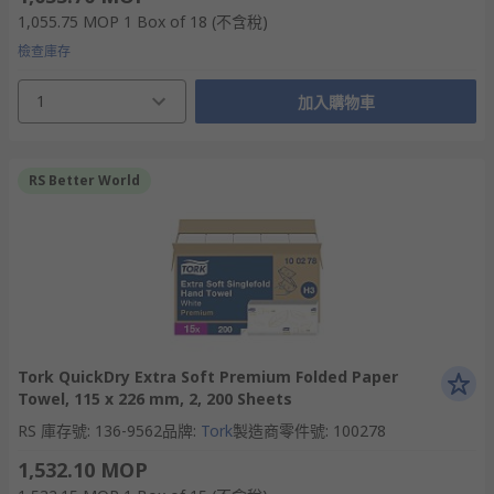
1,055.75 MOP
1 Box of 18
(不含稅)
檢查庫存
1
加入購物車
RS Better World
Tork QuickDry Extra Soft Premium Folded Paper
Towel, 115 x 226 mm, 2, 200 Sheets
RS 庫存號
:
136-9562
品牌
:
Tork
製造商零件號
:
100278
1,532.10 MOP