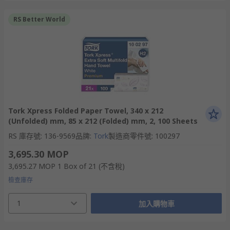
RS Better World
Tork Xpress Folded Paper Towel, 340 x 212
(Unfolded) mm, 85 x 212 (Folded) mm, 2, 100 Sheets
RS 庫存號
:
136-9569
品牌
:
Tork
製造商零件號
:
100297
3,695.30 MOP
3,695.27 MOP
1 Box of 21
(不含稅)
檢查庫存
1
加入購物車