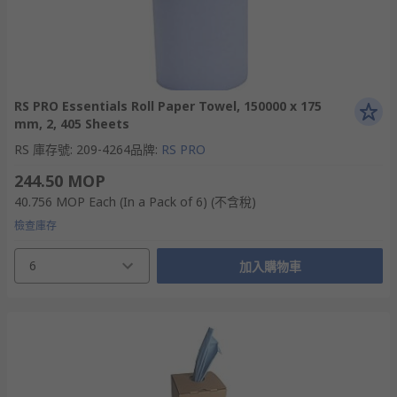
RS PRO Essentials Roll Paper Towel, 150000 x 175
mm, 2, 405 Sheets
RS 庫存號
:
209-4264
品牌
:
RS PRO
244.50 MOP
40.756 MOP
Each (In a Pack of 6)
(不含稅)
檢查庫存
6
加入購物車