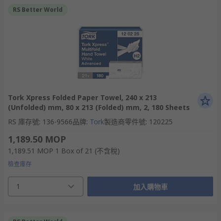
RS Better World
Tork Xpress Folded Paper Towel, 240 x 213
(Unfolded) mm, 80 x 213 (Folded) mm, 2, 180 Sheets
RS 庫存號
:
136-9566
品牌
:
Tork
製造商零件號
:
120225
1,189.50 MOP
1,189.51 MOP
1 Box of 21
(不含稅)
檢查庫存
1
加入購物車