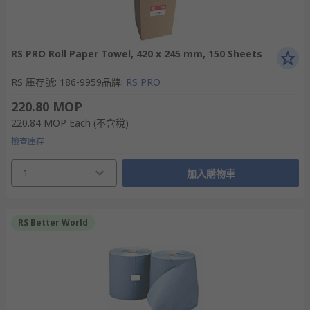
RS PRO Roll Paper Towel, 420 x 245 mm, 150 Sheets
RS 庫存號
:
186-9959
品牌
:
RS PRO
220.80 MOP
220.84 MOP
Each
(不含稅)
檢查庫存
1
加入購物車
RS Better World