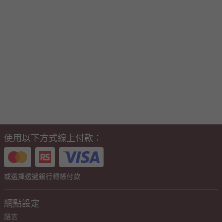
使用以下方式線上付款：
或選擇透過銀行轉帳付款
網點設定
語言