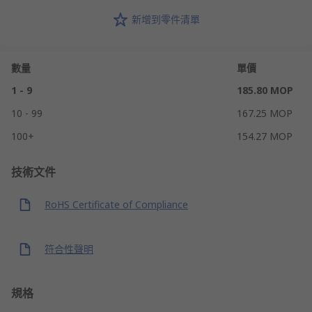
新增到零件清單
數量
單價
1 - 9
185.80 MOP
10 - 99
167.25 MOP
100+
154.27 MOP
技術文件
RoHS Certificate of Compliance
符合性聲明
規格