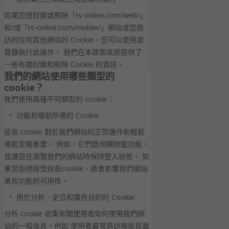
如果您想封鎖或刪除「rs-online.com/web/」
和/或「rs-online.com/mobile/」網站或您造
訪的任何其他網站的 Cookie，您可以使用瀏
覽器執行此操作。 我們在本政策底部提供了
一些有關封鎖和刪除 Cookie 的資訊。
我們的網站使用哪些類型的
cookie？
我們使用兩種不同類型的 cookie：
功能和導航所需的 Cookie
這些 cookie 對於我們網站的正常運作和輕鬆
導航至關重要。 例如，它們啟用購物籃功能，
並讓您在瀏覽我們的網站時保持登入狀態。 如
果您拒絕接受這些cookie，將會影響我們網站
某些功能的可用性。
用於分析、定位和廣告目的的 Cookie
分析 cookie 收集有關使用者如何使用我們網
站的一般信息，例如 使用者最常造訪哪些頁面