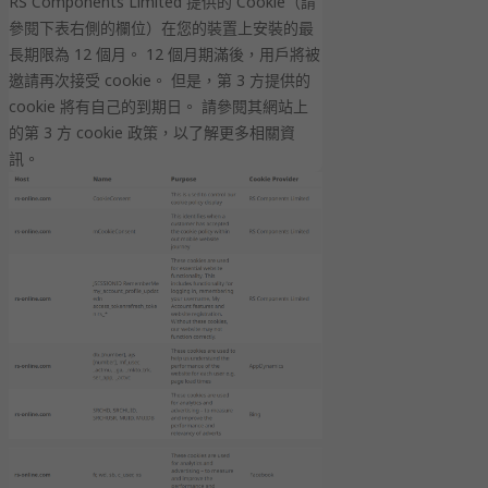
RS Components Limited 提供的 Cookie（請
參閱下表右側的欄位）在您的裝置上安裝的最
長期限為 12 個月。 12 個月期滿後，用戶將被
邀請再次接受 cookie。 但是，第 3 方提供的
cookie 將有自己的到期日。 請參閱其網站上
的第 3 方 cookie 政策，以了解更多相關資
訊。