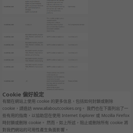
Cookie 偏好設定
有關在網站上使用 cookie 的更多信息，包括如何封鎖或刪除
cookie，請造訪 www.allaboutcookies.org。 我們也在下面列出了一
些有用的指南，以協助您在使用 Internet Explorer 或 Mozilla Firefox
時封鎖或刪除 cookie。 然而，如上所述，阻止或刪除所有 cookie 將
對我們網站的可用性產生負面影響。