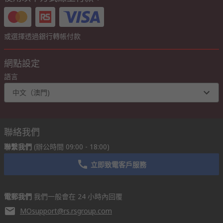
或選擇透過銀行轉帳付款
網點設定
語言
中文（澳門)
聯絡我們
聯繫我們
(辦公時間 09:00 - 18:00)
立即致電客戶服務
電郵我們
我們一般會在 24 小時內回覆
MOsupport@rs.rsgroup.com