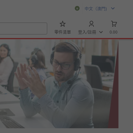
中文（澳門)
零件清單
登入/註冊
0.00