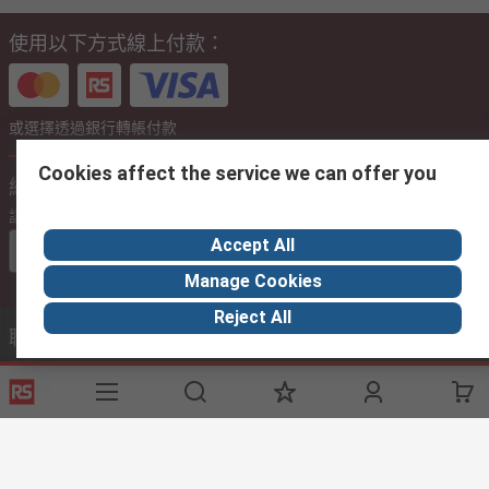
使用以下方式線上付款：
或選擇透過銀行轉帳付款
Cookies affect the service we can offer you
網點設定
語言
Accept All
中文（澳門)
Manage Cookies
Reject All
聯絡我們
聯繫我們
(辦公時間 09:00 - 18:00)
立即致電客戶服務
電郵我們
我們一般會在 24 小時內回覆