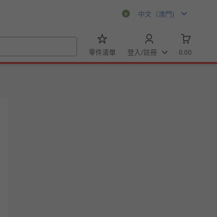
中文（澳門)
零件清單
登入/註冊
0.00