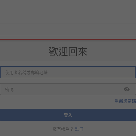
歡迎回來
重新設密碼
登入
沒有帳戶？
註冊