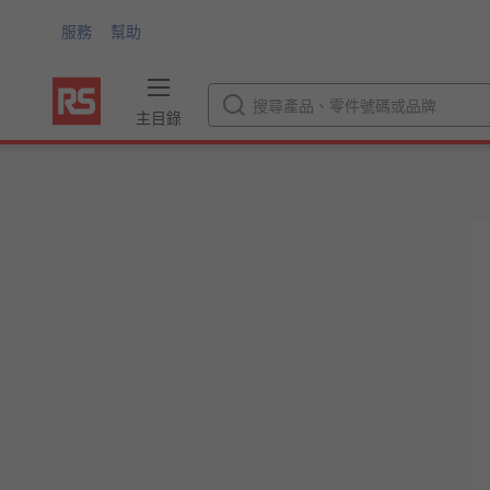
服務
幫助
主目錄